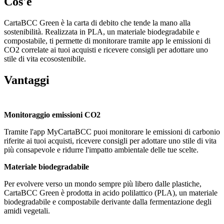
Cos'è
CartaBCC Green è la carta di debito che tende la mano alla
sostenibilità. Realizzata in PLA, un materiale biodegradabile e
compostabile, ti permette di monitorare tramite app le emissioni di
CO2 correlate ai tuoi acquisti e ricevere consigli per adottare uno
stile di vita ecosostenibile.
Vantaggi
Monitoraggio emissioni CO2
Tramite l'app MyCartaBCC puoi monitorare le emissioni di carbonio
riferite ai tuoi acquisti, ricevere consigli per adottare uno stile di vita
più consapevole e ridurre l'impatto ambientale delle tue scelte.
Materiale biodegradabile
Per evolvere verso un mondo sempre più libero dalle plastiche,
CartaBCC Green è prodotta in acido polilattico (PLA), un materiale
biodegradabile e compostabile derivante dalla fermentazione degli
amidi vegetali.