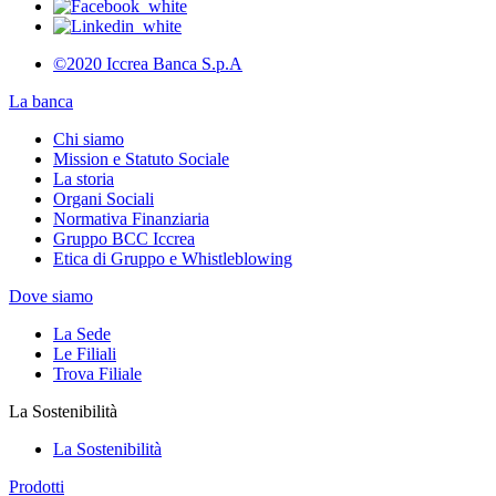
©2020 Iccrea Banca S.p.A
La banca
Chi siamo
Mission e Statuto Sociale
La storia
Organi Sociali
Normativa Finanziaria
Gruppo BCC Iccrea
Etica di Gruppo e Whistleblowing
Dove siamo
La Sede
Le Filiali
Trova Filiale
La Sostenibilità
La Sostenibilità
Prodotti