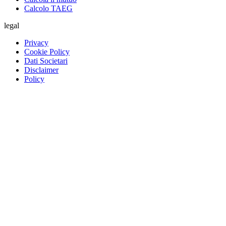
Calcolo TAEG
legal
Privacy
Cookie Policy
Dati Societari
Disclaimer
Policy