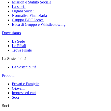
Mission e Statuto Sociale
La storia
Organi Sociali
Normativa Finanziaria
Gruppo BCC Iccrea
Etica di Gruppo e Whistleblowing
Dove siamo
La Sede
Le Filiali
Trova Filiale
La Sostenibilità
La Sostenibilità
Prodotti
Privati e Famiglie
Giovani
Imprese ed enti
Soci
Soci