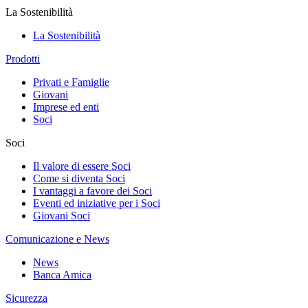
La Sostenibilità
La Sostenibilità
Prodotti
Privati e Famiglie
Giovani
Imprese ed enti
Soci
Soci
Il valore di essere Soci
Come si diventa Soci
I vantaggi a favore dei Soci
Eventi ed iniziative per i Soci
Giovani Soci
Comunicazione e News
News
Banca Amica
Sicurezza