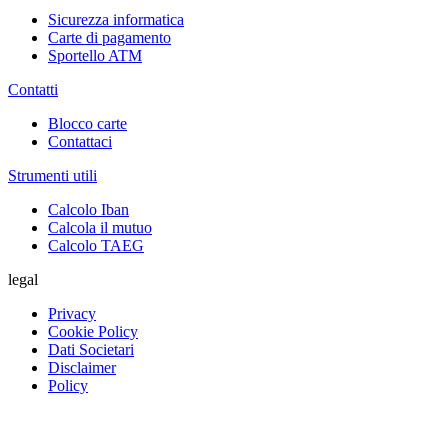
Sicurezza informatica
Carte di pagamento
Sportello ATM
Contatti
Blocco carte
Contattaci
Strumenti utili
Calcolo Iban
Calcola il mutuo
Calcolo TAEG
legal
Privacy
Cookie Policy
Dati Societari
Disclaimer
Policy