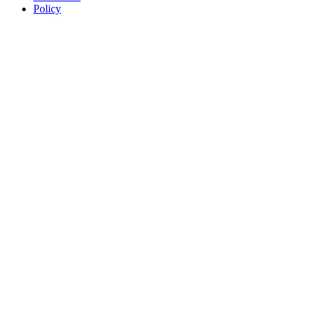
Policy