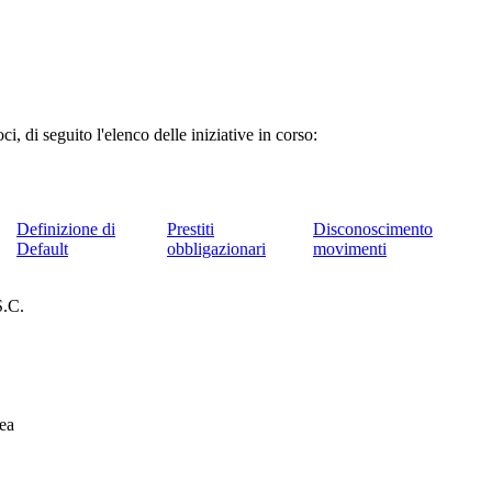
, di seguito l'elenco delle iniziative in corso:
Definizione di
Prestiti
Disconoscimento
Default
obbligazionari
movimenti
.C.
ea