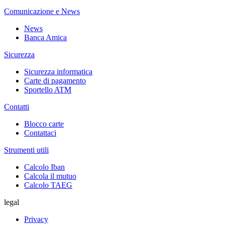
Comunicazione e News
News
Banca Amica
Sicurezza
Sicurezza informatica
Carte di pagamento
Sportello ATM
Contatti
Blocco carte
Contattaci
Strumenti utili
Calcolo Iban
Calcola il mutuo
Calcolo TAEG
legal
Privacy