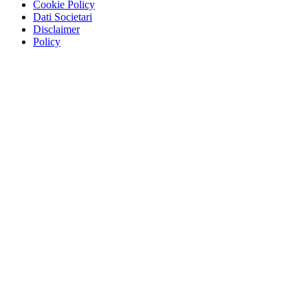
Cookie Policy
Dati Societari
Disclaimer
Policy