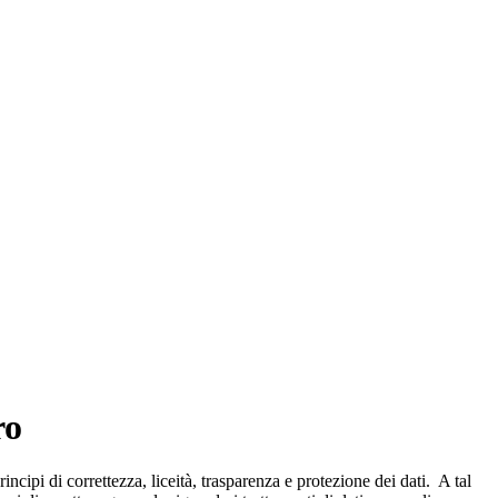
ro
ncipi di correttezza, liceità, trasparenza e protezione dei dati. A tal